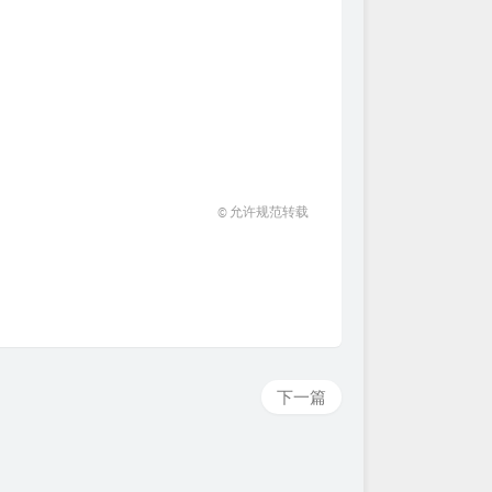
© 允许规范转载
下一篇