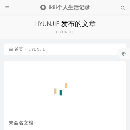
ikiii个人生活记录
LIYUNJIE 发布的文章
LIYUNJIE
首页
LIYUNJIE
未命名文档