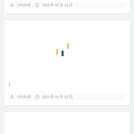
LIYUNJIE
2026 年 04 月 15 日
i
LIYUNJIE
2026 年 04 月 15 日