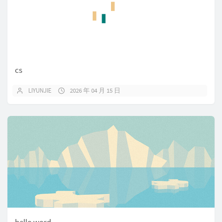
cs
LIYUNJIE
2026 年 04 月 15 日