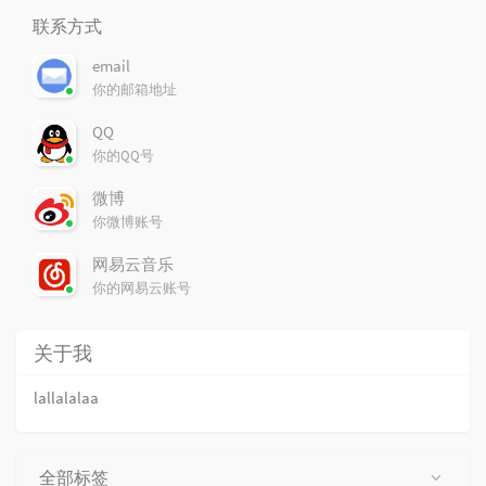
联系方式
email
你的邮箱地址
QQ
你的QQ号
微博
你微博账号
网易云音乐
你的网易云账号
关于我
lallalalaa
全部标签